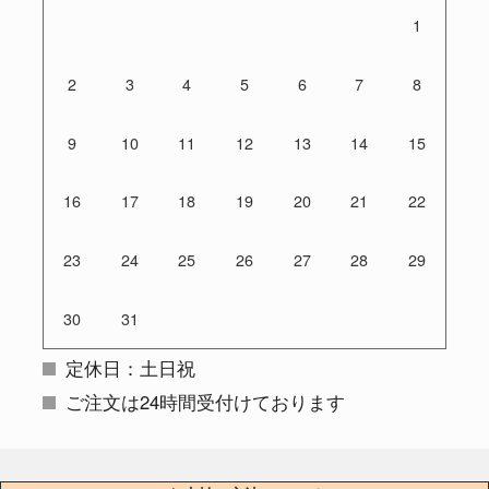
1
2
3
4
5
6
7
8
9
10
11
12
13
14
15
16
17
18
19
20
21
22
23
24
25
26
27
28
29
30
31
定休日：土日祝
ご注文は24時間受付けております