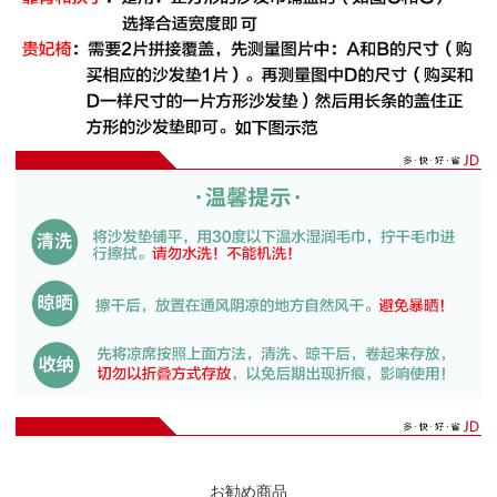
お勧め商品