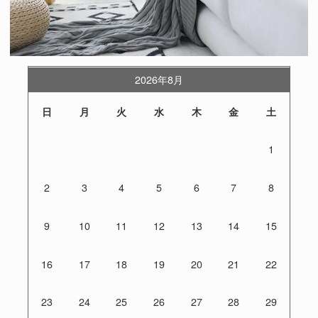
2026年8月
日
月
火
水
木
金
土
1
2
3
4
5
6
7
8
9
10
11
12
13
14
15
16
17
18
19
20
21
22
23
24
25
26
27
28
29